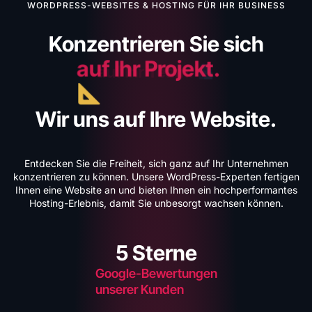
WORDPRESS-WEBSITES & HOSTING FÜR IHR BUSINESS
Konzentrieren Sie sich
auf Ihr Projekt.
Wir uns auf Ihre Website.
Entdecken Sie die Freiheit, sich ganz auf Ihr Unternehmen
konzentrieren zu können. Unsere WordPress-Experten fertigen
Ihnen eine Website an und bieten Ihnen ein hochperformantes
Hosting-Erlebnis, damit Sie unbesorgt wachsen können.
5
 Sterne
Google-Bewertungen
unserer Kunden