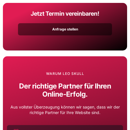
Jetzt Termin vereinbaren!
Anfrage stellen
WARUM LEO SKULL
Der richtige Partner für Ihren
Online-Erfolg.
Aus vollster Überzeugung können wir sagen, dass wir der
richtige Partner für Ihre Website sind.