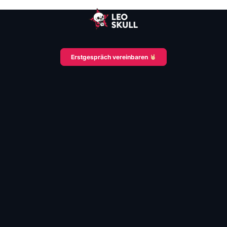
Erstgespräch vereinbaren