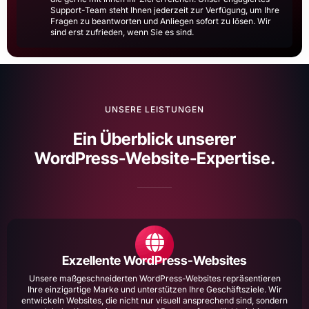
Support-Team steht Ihnen jederzeit zur Verfügung, um Ihre
Fragen zu beantworten und Anliegen sofort zu lösen. Wir
sind erst zufrieden, wenn Sie es sind.
UNSERE LEISTUNGEN
Ein Überblick unserer
WordPress-Website-Expertise.
Exzellente WordPress-Websites
Unsere maßgeschneiderten WordPress-Websites repräsentieren
Ihre einzigartige Marke und unterstützen Ihre Geschäftsziele. Wir
entwickeln Websites, die nicht nur visuell ansprechend sind, sondern