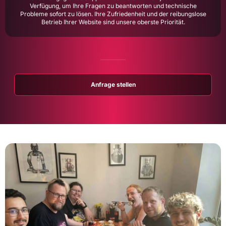
Verfügung, um Ihre Fragen zu beantworten und technische
Probleme sofort zu lösen. Ihre Zufriedenheit und der reibungslose
Betrieb Ihrer Website sind unsere oberste Priorität.
Anfrage stellen