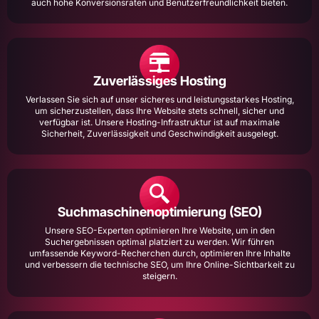
auch hohe Konversionsraten und Benutzerfreundlichkeit bieten.
Zuverlässiges Hosting
Verlassen Sie sich auf unser sicheres und leistungsstarkes Hosting,
um sicherzustellen, dass Ihre Website stets schnell, sicher und
verfügbar ist. Unsere Hosting-Infrastruktur ist auf maximale
Sicherheit, Zuverlässigkeit und Geschwindigkeit ausgelegt.
Suchmaschinen­optimierung (SEO)
Unsere SEO-Experten optimieren Ihre Website, um in den
Suchergebnissen optimal platziert zu werden. Wir führen
umfassende Keyword-Recherchen durch, optimieren Ihre Inhalte
und verbessern die technische SEO, um Ihre Online-Sichtbarkeit zu
steigern.